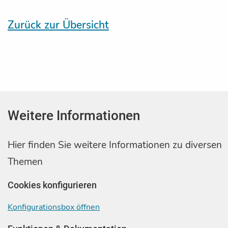
Zurück zur Übersicht
Weitere Informationen
Hier finden Sie weitere Informationen zu diversen
Themen
Cookies konfigurieren
Konfigurationsbox öffnen