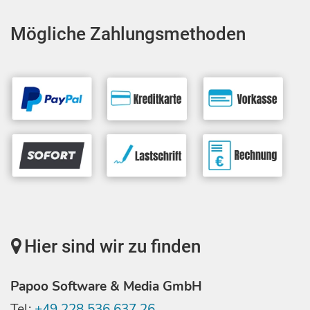
Mögliche Zahlungsmethoden
Hier sind wir zu finden
Papoo Software & Media GmbH
Tel:
+49 228 536 637 26