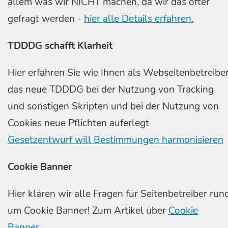
allem was wir NICHT machen, da wir das öfter
gefragt werden -
hier alle Details erfahren.
TDDDG schafft Klarheit
Hier erfahren Sie wie Ihnen als Webseitenbetreibe
das neue TDDDG bei der Nutzung von Tracking
und sonstigen Skripten und bei der Nutzung von
Cookies neue Pflichten auferlegt
Gesetzentwurf will Bestimmungen harmonisieren
Cookie Banner
Hier klären wir alle Fragen für Seitenbetreiber run
um Cookie Banner! Zum Artikel über
Cookie
Banner