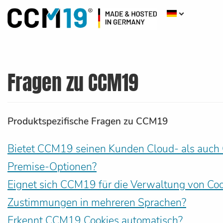
Fragen zu CCM19
Produktspezifische Fragen zu CCM19
Bietet CCM19 seinen Kunden Cloud- als auch
Premise-Optionen?
Eignet sich CCM19 für die Verwaltung von Coo
Zustimmungen in mehreren Sprachen?
Erkennt CCM19 Cookies automatisch?