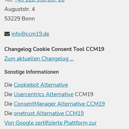
Auguststr. 4
53229 Bonn
info@ccm19.de
Changelog Cookie Consent Tool CCM19
Zum aktuellen Changelog ...
Sonstige Informationen
Die
Cookiebot Alternative
Die
Usercentrics Alternative
CCM19
Die
ConsentManager Alternative CCM19
Die
onetrust Alternative CCM19
Von Google zertifizierte Plattform zur