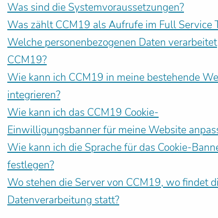
Was sind die Systemvoraussetzungen?
Was zählt CCM19 als Aufrufe im Full Service T
Welche personenbezogenen Daten verarbeitet
CCM19?
Wie kann ich CCM19 in meine bestehende We
integrieren?
Wie kann ich das CCM19 Cookie-
Einwilligungsbanner für meine Website anpas
Wie kann ich die Sprache für das Cookie-Bann
festlegen?
Wo stehen die Server von CCM19, wo findet d
Datenverarbeitung statt?