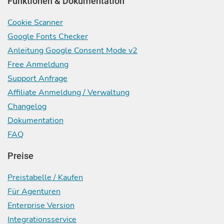
Funktionen & Dokumentation
Cookie Scanner
Google Fonts Checker
Anleitung Google Consent Mode v2
Free Anmeldung
Support Anfrage
Affiliate Anmeldung / Verwaltung
Changelog
Dokumentation
FAQ
Preise
Preistabelle / Kaufen
Für Agenturen
Enterprise Version
Integrationsservice