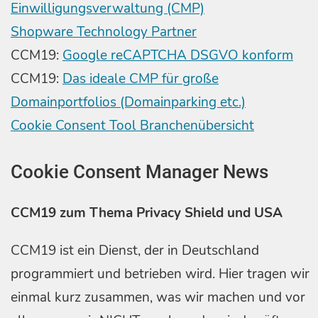
Einwilligungsverwaltung (CMP)
Shopware Technology Partner
CCM19:
Google reCAPTCHA DSGVO konform
CCM19:
Das ideale CMP für große
Domainportfolios (Domainparking etc.)
Cookie Consent Tool Branchenübersicht
Cookie Consent Manager News
CCM19 zum Thema Privacy Shield und USA
CCM19 ist ein Dienst, der in Deutschland
programmiert und betrieben wird. Hier tragen wir
einmal kurz zusammen, was wir machen und vor