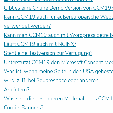
Gibt es eine Online Demo Version von CCM19
Kann CCM19 auch für außereuropäische Webs
verwendet werden?
Kann man CCM19 auch mit Wordpress betrei
Läuft CCM19 auch mit NGINX?
Steht eine Testversion zur Verfügung?
Unterstützt CCM19 den Microsoft Consent Mo
Was ist, wenn meine Seite in den USA gehost
wird, z. B. bei Squarespace oder anderen
Anbietern?
Was sind die besonderen Merkmale des CCM
Cookie-Banners?