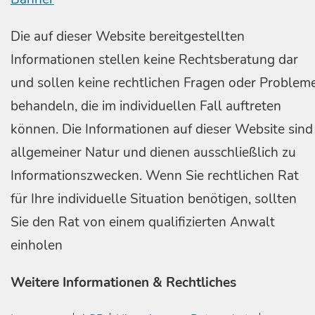
Die auf dieser Website bereitgestellten
Informationen stellen keine Rechtsberatung dar
und sollen keine rechtlichen Fragen oder Problem
behandeln, die im individuellen Fall auftreten
können. Die Informationen auf dieser Website sind
allgemeiner Natur und dienen ausschließlich zu
Informationszwecken. Wenn Sie rechtlichen Rat
für Ihre individuelle Situation benötigen, sollten
Sie den Rat von einem qualifizierten Anwalt
einholen
Weitere Informationen & Rechtliches