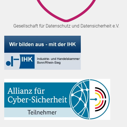
Gesellschaft für Datenschutz und Datensicherheit e.V.