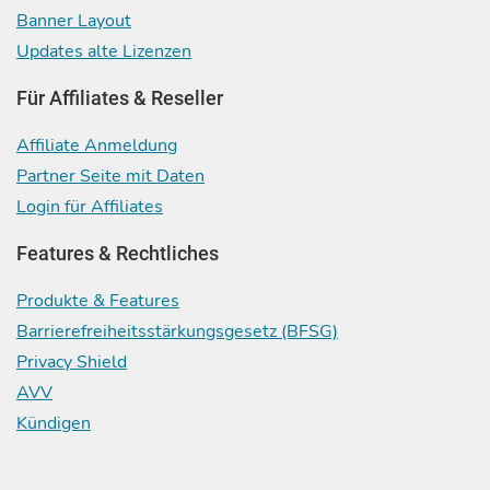
Banner Layout
Updates alte Lizenzen
Für Affiliates & Reseller
Affiliate Anmeldung
Partner Seite mit Daten
Login für Affiliates
Features & Rechtliches
Produkte & Features
Barrierefreiheitsstärkungsgesetz (BFSG)
Privacy Shield
AVV
Kündigen